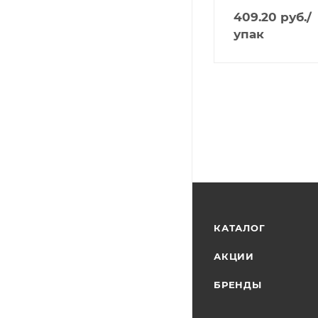
409.20
руб.
/
упак
КАТАЛОГ
АКЦИИ
БРЕНДЫ