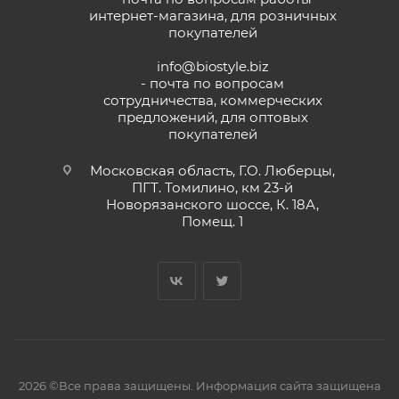
интернет-магазина, для розничных
покупателей
info@biostyle.biz
- почта по вопросам
сотрудничества, коммерческих
предложений, для оптовых
покупателей
Московская область, Г.О. Люберцы,
ПГТ. Томилино, км 23-й
Новорязанского шоссе, К. 18А,
Помещ. 1
2026 ©Все права защищены. Информация сайта защищена