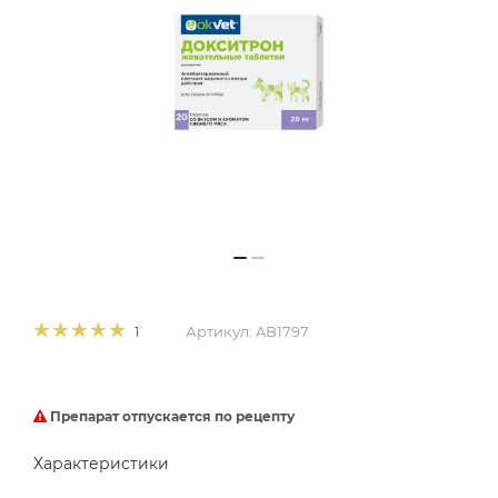
Артикул:
AB1797
1
Препарат отпускается по рецепту
Характеристики