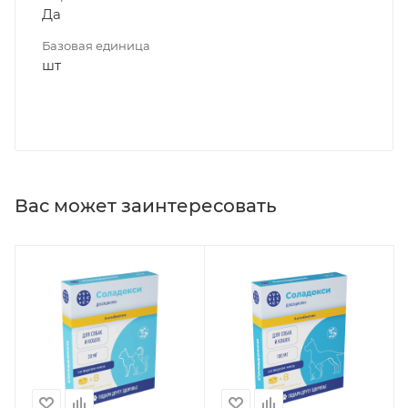
Да
Базовая единица
шт
Вас может заинтересовать