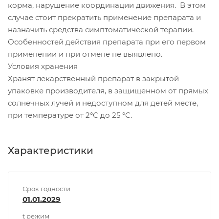
корма, нарушение координации движения. В этом
случае стоит прекратить применение препарата и
назначить средства симптоматической терапии.
Особенностей действия препарата при его первом
применении и при отмене не выявлено.
Условия хранения
Хранят лекарственный препарат в закрытой
упаковке производителя, в защищенном от прямых
солнечных лучей и недоступном для детей месте,
при температуре от 2°С до 25 °С.
Характеристики
Срок годности
01.01.2029
t режим