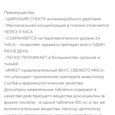
Преимущества
• ШИРОКИЙ СПЕКТР антимикробного действия
• Максимальная концентрация в плазме отмечается
ЧЕРЕЗ 3 ЧАСА
• СОХРАНЯЕТСЯ на терапевтическом уровне 24
ЧАСА – позволяет задавать препарат всего ОДИН
РАЗ В ДЕНЬ
• ЛЕГКО ПРОНИКАЕТ в большинство органов и
тканей
• ИМЕЕТ привлекательный ВКУС СВЕЖЕГО МЯСА,
что упрощает применение препарата животному
Состав и фармакологические свойства
Докситрон жевательные таблетки содержит в
качестве действующего вещества доксициклин (в
форме гиклата) - в одной таблетке 100 мг, а так же
вспомогательные вещества: лактозу, целлюлозу