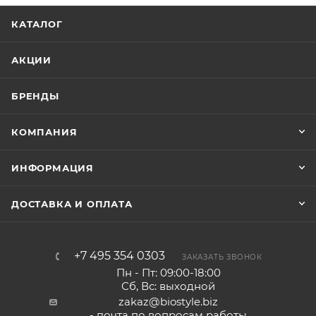
КАТАЛОГ
АКЦИИ
БРЕНДЫ
КОМПАНИЯ
ИНФОРМАЦИЯ
ДОСТАВКА И ОПЛАТА
+7 495 354 0303
ЗАКАЗАТЬ ЗВОНОК
Пн - Пт: 09:00-18:00
Сб, Вс: выходной
zakaz@biostyle.biz
- почта по вопросам работы