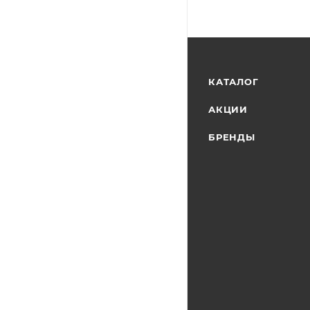
КАТАЛОГ
АКЦИИ
БРЕНДЫ