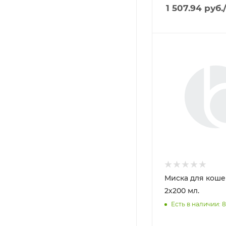
1 507.94
руб.
Миска для коше
2х200 мл.
Есть в наличии: 8