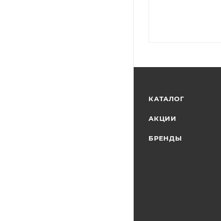
КАТАЛОГ
АКЦИИ
БРЕНДЫ