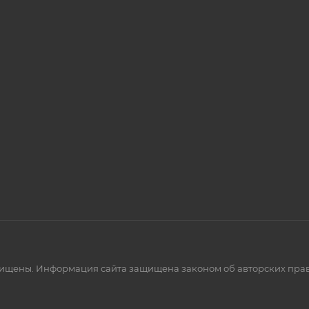
щищены. Информация сайта защищена законом об авторских пра