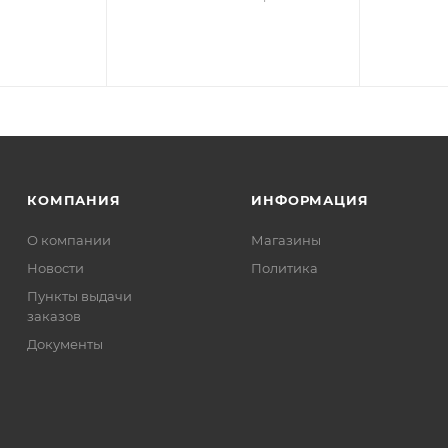
КОМПАНИЯ
ИНФОРМАЦИЯ
О компании
Магазины
Новости
Политика
Пункты выдачи
заказов
Документы