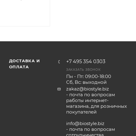
ДОСТАВКА И
+7 495 354 0303
ОПЛАТА
ЗАКАЗАТЬ ЗВОНОК
Пн - Пт: 09:00-18:00
Сб, Вс: выходной
zakaz@biostyle.biz
- почта по вопросам
работы интернет-
магазина, для розничных
покупателей
info@biostyle.biz
- почта по вопросам
сотрудничества,