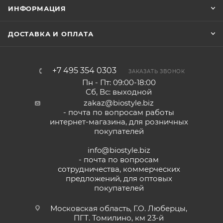
ИНФОРМАЦИЯ
ДОСТАВКА И ОПЛАТА
+7 495 354 0303
ЗАКАЗАТЬ ЗВОНОК
Пн - Пт: 09:00-18:00
Сб, Вс: выходной
zakaz@biostyle.biz
- почта по вопросам работы
интернет-магазина, для розничных
покупателей
info@biostyle.biz
- почта по вопросам
сотрудничества, коммерческих
предложений, для оптовых
покупателей
Московская область, Г.О. Люберцы,
ПГТ. Томилино, км 23-й