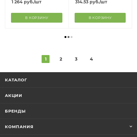
1 264
руб.
/шт
314.53
руб.
/шт
В КОРЗИНУ
В КОРЗИНУ
1
2
3
4
КАТАЛОГ
АКЦИИ
БРЕНДЫ
КОМПАНИЯ