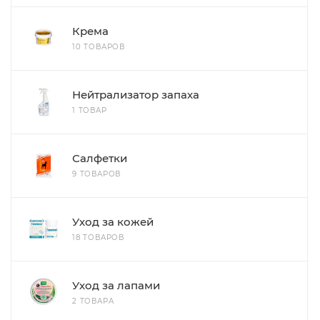
Крема
10 ТОВАРОВ
Нейтрализатор запаха
1 ТОВАР
Салфетки
9 ТОВАРОВ
Уход за кожей
18 ТОВАРОВ
Уход за лапами
2 ТОВАРА