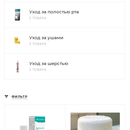
Уход за полостью рта
2 ТОВАРА
Уход за ушами
3 ТОВАРА
Уход за шерстью
2 ТОВАРА
ФИЛЬТР