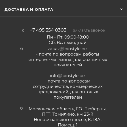
ДОСТАВКА И ОПЛАТА
+7 495 354 0303
ЗАКАЗАТЬ ЗВОНОК
Пн - Пт: 09:00-18:00
Сб, Вс: выходной
zakaz@biostyle.biz
- почта по вопросам работы
интернет-магазина, для розничных
покупателей
info@biostyle.biz
- почта по вопросам
сотрудничества, коммерческих
предложений, для оптовых
покупателей
Московская область, Г.О. Люберцы,
ПГТ. Томилино, км 23-й
Новорязанского шоссе, К. 18А,
Помещ. 1