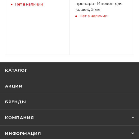
препарат Ипекон для
Нет в наличии
кошек, 5 мл
Нет в наличии
КАТАЛОГ
АКЦИИ
БРЕНДЫ
КОМПАНИЯ
ИНФОРМАЦИЯ