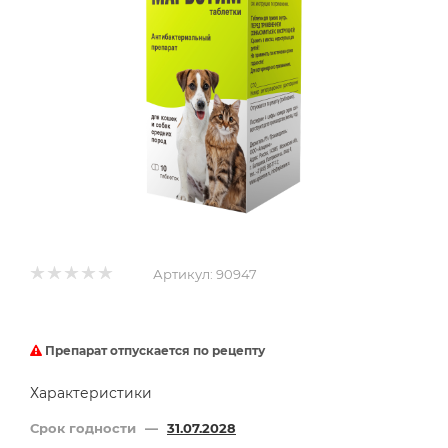
Артикул:
90947
Препарат отпускается по рецепту
Характеристики
Срок годности
—
31.07.2028