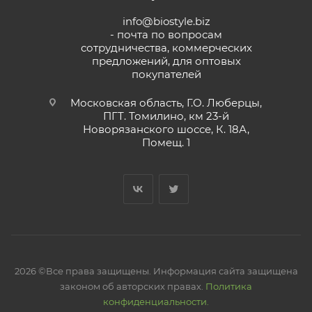
info@biostyle.biz
- почта по вопросам
сотрудничества, коммерческих
предложений, для оптовых
покупателей
Московская область, Г.О. Люберцы,
ПГТ. Томилино, км 23-й
Новорязанского шоссе, К. 18А,
Помещ. 1
2026 ©Все права защищены. Информация сайта защищена
законом об авторских правах.
Политика
конфиденциальности.