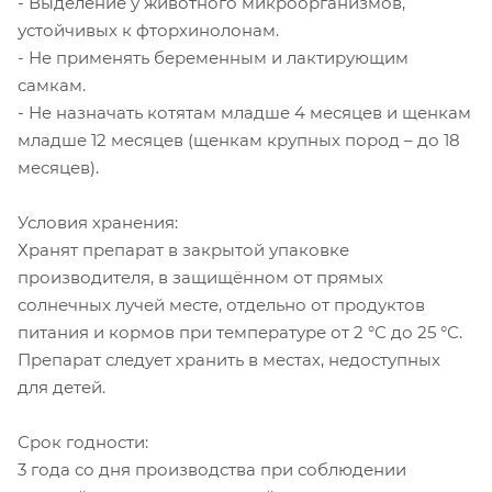
- Выделение у животного микроорганизмов,
устойчивых к фторхинолонам.
- Не применять беременным и лактирующим
самкам.
- Не назначать котятам младше 4 месяцев и щенкам
младше 12 месяцев (щенкам крупных пород – до 18
месяцев).
Условия хранения:
Хранят препарат в закрытой упаковке
производителя, в защищённом от прямых
солнечных лучей месте, отдельно от продуктов
питания и кормов при температуре от 2 °С до 25 °С.
Препарат следует хранить в местах, недоступных
для детей.
Срок годности:
3 года со дня производства при соблюдении