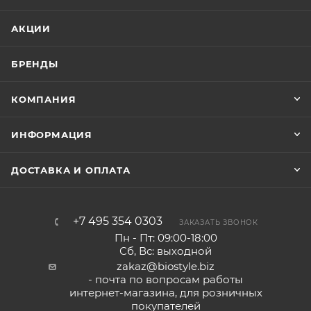
АКЦИИ
БРЕНДЫ
КОМПАНИЯ
ИНФОРМАЦИЯ
ДОСТАВКА И ОПЛАТА
+7 495 354 0303
ЗАКАЗАТЬ ЗВОНОК
Пн - Пт: 09:00-18:00
Сб, Вс: выходной
zakaz@biostyle.biz
- почта по вопросам работы
интернет-магазина, для розничных
покупателей