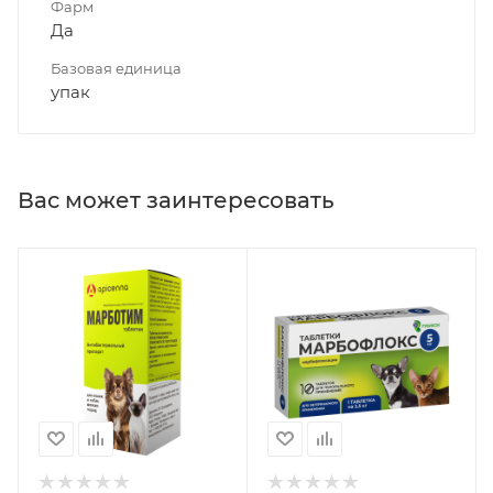
Фарм
Да
Базовая единица
упак
Вас может заинтересовать