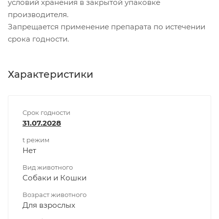
условий хранения в закрытой упаковке
производителя.
Запрещается применение препарата по истечении
срока годности.
Характеристики
Срок годности
31.07.2028
t режим
Нет
Вид животного
Собаки и Кошки
Возраст животного
Для взрослых