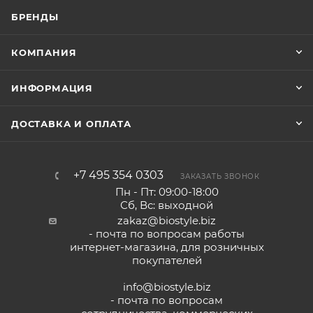
БРЕНДЫ
КОМПАНИЯ
ИНФОРМАЦИЯ
ДОСТАВКА И ОПЛАТА
+7 495 354 0303
ЗАКАЗАТЬ ЗВОНОК
Пн - Пт: 09:00-18:00
Сб, Вс: выходной
zakaz@biostyle.biz
- почта по вопросам работы
интернет-магазина, для розничных
покупателей
info@biostyle.biz
- почта по вопросам