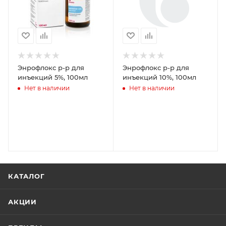
Энрофлокс р-р для
Энрофлокс р-р для
инъекций 5%, 100мл
инъекций 10%, 100мл
Нет в наличии
Нет в наличии
КАТАЛОГ
АКЦИИ