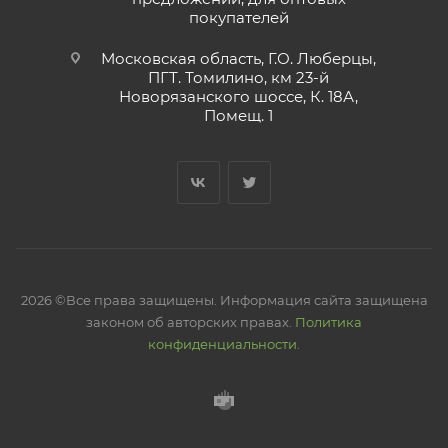
покупателей
Московская область, Г.О. Люберцы,
ПГТ. Томилино, км 23-й
Новорязанского шоссе, К. 18А,
Помещ. 1
2026 ©Все права защищены. Информация сайта защищена
законом об авторских правах.
Политика
конфиденциальности.