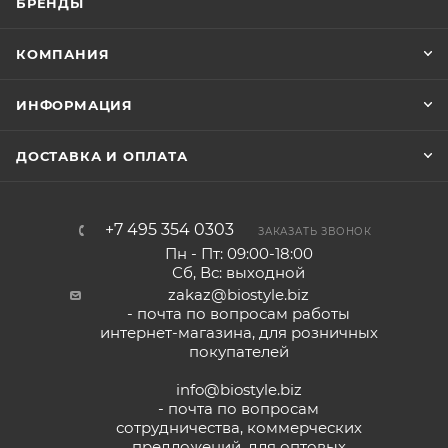
БРЕНДЫ
КОМПАНИЯ
ИНФОРМАЦИЯ
ДОСТАВКА И ОПЛАТА
+7 495 354 0303
ЗАКАЗАТЬ ЗВОНОК
Пн - Пт: 09:00-18:00
Сб, Вс: выходной
zakaz@biostyle.biz
- почта по вопросам работы
интернет-магазина, для розничных
покупателей
info@biostyle.biz
- почта по вопросам
сотрудничества, коммерческих
предложений, для оптовых