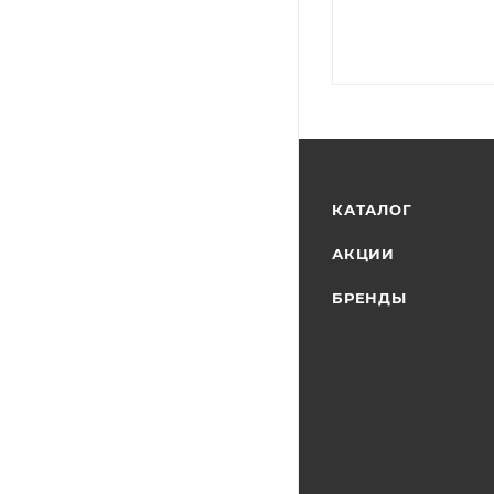
КАТАЛОГ
АКЦИИ
БРЕНДЫ