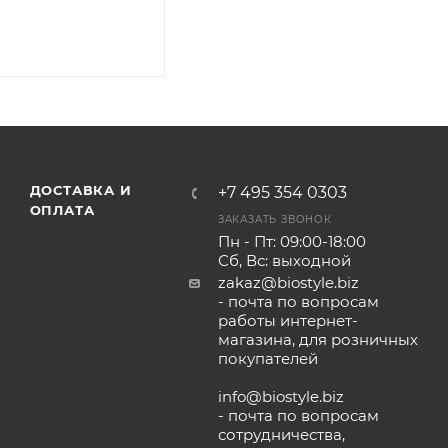
ДОСТАВКА И
+7 495 354 0303
ОПЛАТА
ЗАКАЗАТЬ ЗВОНОК
Пн - Пт: 09:00-18:00
Сб, Вс: выходной
zakaz@biostyle.biz
- почта по вопросам
работы интернет-
магазина, для розничных
покупателей
info@biostyle.biz
- почта по вопросам
сотрудничества,