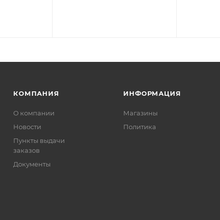
КОМПАНИЯ
ИНФОРМАЦИЯ
О компании
Магазины
Новости
Политика
Пункты выдачи
заказов
Документы