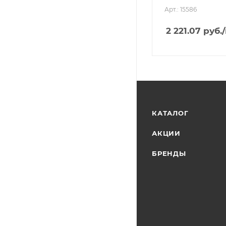
Арт.: 15586
2 221.07
руб.
КАТАЛОГ
АКЦИИ
БРЕНДЫ