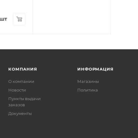
/шт
КОМПАНИЯ
ИНФОРМАЦИЯ
О компании
Магазины
Новости
Политика
Пункты выдачи
заказов
Документы