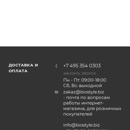
ДОСТАВКА И
+7 495 354 0303
ОПЛАТА
ЗАКАЗАТЬ ЗВОНОК
Пн - Пт: 09:00-18:00
Сб, Вс: выходной
zakaz@biostyle.biz
- почта по вопросам
работы интернет-
магазина, для розничных
покупателей
info@biostyle.biz