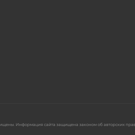
щищены. Информация сайта защищена законом об авторских пра