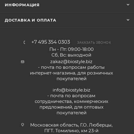
ИНФОРМАЦИЯ
ДОСТАВКА И ОПЛАТА
+7 495 354 0303
ЗАКАЗАТЬ ЗВОНОК
Пн - Пт: 09:00-18:00
Сб, Вс: выходной
zakaz@biostyle.biz
- почта по вопросам работы
интернет-магазина, для розничных
покупателей
info@biostyle.biz
- почта по вопросам
сотрудничества, коммерческих
предложений, для оптовых
покупателей
Московская область, Г.О. Люберцы,
ПГТ. Томилино, км 23-й