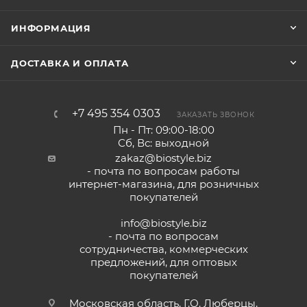
ИНФОРМАЦИЯ
ДОСТАВКА И ОПЛАТА
+7 495 354 0303
ЗАКАЗАТЬ ЗВОНОК
Пн - Пт: 09:00-18:00
Сб, Вс: выходной
zakaz@biostyle.biz
- почта по вопросам работы
интернет-магазина, для розничных
покупателей
info@biostyle.biz
- почта по вопросам
сотрудничества, коммерческих
предложений, для оптовых
покупателей
Московская область, Г.О. Люберцы,