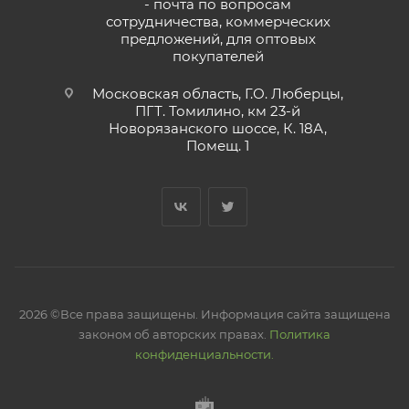
- почта по вопросам
сотрудничества, коммерческих
предложений, для оптовых
покупателей
Московская область, Г.О. Люберцы,
ПГТ. Томилино, км 23-й
Новорязанского шоссе, К. 18А,
Помещ. 1
2026 ©Все права защищены. Информация сайта защищена
законом об авторских правах.
Политика
конфиденциальности.