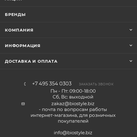
БРЕНДЫ
КОМПАНИЯ
ИНФОРМАЦИЯ
ДОСТАВКА И ОПЛАТА
+7 495 354 0303
ЗАКАЗАТЬ ЗВОНОК
Пн - Пт: 09:00-18:00
Сб, Вс: выходной
zakaz@biostyle.biz
- почта по вопросам работы
интернет-магазина, для розничных
покупателей
info@biostyle.biz