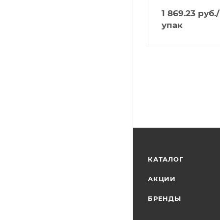
1 869.23
руб.
/
упак
КАТАЛОГ
АКЦИИ
БРЕНДЫ