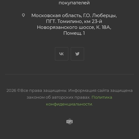
покупателей
Московская область, Г.О. Люберцы,
ПГТ. Томилино, км 23-й
Новорязанского шоссе, К. 18А,
Помещ. 1
2026 ©Все права защищены. Информация сайта защищена
законом об авторских правах.
Политика
конфиденциальности.