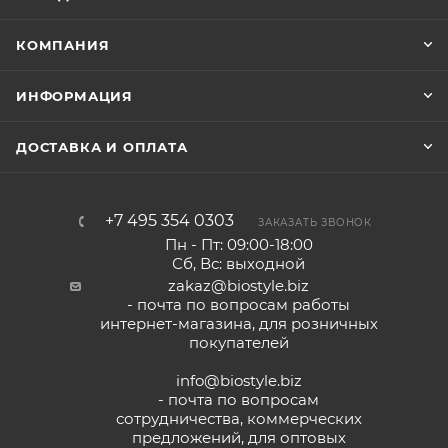
КОМПАНИЯ
ИНФОРМАЦИЯ
ДОСТАВКА И ОПЛАТА
+7 495 354 0303
ЗАКАЗАТЬ ЗВОНОК
Пн - Пт: 09:00-18:00
Сб, Вс: выходной
zakaz@biostyle.biz
- почта по вопросам работы
интернет-магазина, для розничных
покупателей
info@biostyle.biz
- почта по вопросам
сотрудничества, коммерческих
предложений, для оптовых