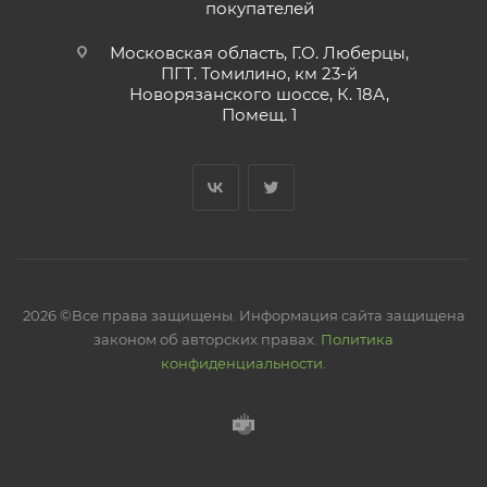
покупателей
Московская область, Г.О. Люберцы,
ПГТ. Томилино, км 23-й
Новорязанского шоссе, К. 18А,
Помещ. 1
2026 ©Все права защищены. Информация сайта защищена
законом об авторских правах.
Политика
конфиденциальности.