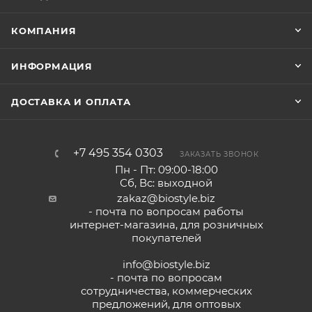
КОМПАНИЯ
ИНФОРМАЦИЯ
ДОСТАВКА И ОПЛАТА
+7 495 354 0303
ЗАКАЗАТЬ ЗВОНОК
Пн - Пт: 09:00-18:00
Сб, Вс: выходной
zakaz@biostyle.biz
- почта по вопросам работы
интернет-магазина, для розничных
покупателей
info@biostyle.biz
- почта по вопросам
сотрудничества, коммерческих
предложений, для оптовых