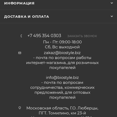
ИНФОРМАЦИЯ
ДОСТАВКА И ОПЛАТА
+7 495 354 0303
ЗАКАЗАТЬ ЗВОНОК
Пн - Пт: 09:00-18:00
Сб, Вс: выходной
zakaz@biostyle.biz
- почта по вопросам работы
интернет-магазина, для розничных
покупателей
info@biostyle.biz
- почта по вопросам
сотрудничества, коммерческих
предложений, для оптовых
покупателей
Московская область, Г.О. Люберцы,
ПГТ. Томилино, км 23-й