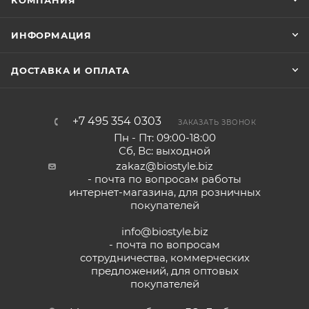
КОМПАНИЯ
ИНФОРМАЦИЯ
ДОСТАВКА И ОПЛАТА
+7 495 354 0303
ЗАКАЗАТЬ ЗВОНОК
Пн - Пт: 09:00-18:00
Сб, Вс: выходной
zakaz@biostyle.biz
- почта по вопросам работы
интернет-магазина, для розничных
покупателей
info@biostyle.biz
- почта по вопросам
сотрудничества, коммерческих
предложений, для оптовых
покупателей