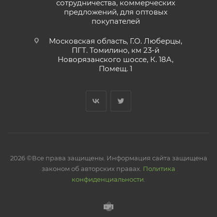
сотрудничества, коммерческих
предложений, для оптовых
покупателей
Московская область, Г.О. Люберцы,
ПГТ. Томилино, км 23-й
Новорязанского шоссе, К. 18А,
Помещ. 1
2026 ©Все права защищены. Информация сайта защищена
законом об авторских правах.
Политика
конфиденциальности.