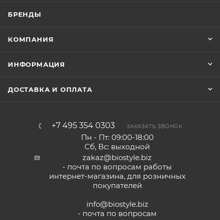
БРЕНДЫ
КОМПАНИЯ
ИНФОРМАЦИЯ
ДОСТАВКА И ОПЛАТА
+7 495 354 0303
ЗАКАЗАТЬ ЗВОНОК
Пн - Пт: 09:00-18:00
Сб, Вс: выходной
zakaz@biostyle.biz
- почта по вопросам работы
интернет-магазина, для розничных
покупателей
info@biostyle.biz
- почта по вопросам