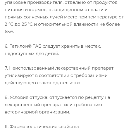
упаковке производителя, отдельно от продуктов
питания и кормов, в защищенном от влаги и
прямых солнечных лучей месте при температуре от
2 °С до 25 °С и относительной влажности не более
65%.
6. Гатилон® ТАБ следует хранить в местах,
недоступных для детей.
7. Неиспользованный лекарственный препарат
утилизируют в соответствии с требованиями
действующего законодательства.
8. Условия отпуска: отпускается по рецепту на
лекарственный препарат или требованию
ветеринарной организации.
II. Фармакологические свойства