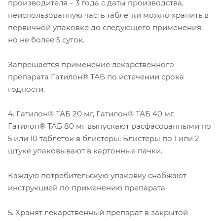
производителя – 3 года с даты производства,
неиспользованную часть таблетки можно хранить в
первичной упаковке до следующего применения,
но не более 5 суток.
Запрещается применение лекарственного
препарата Гатилон® ТАБ по истечении срока
годности.
4. Гатилон® ТАБ 20 мг, Гатилон® ТАБ 40 мг,
Гатилон® ТАБ 80 мг выпускают расфасованными по
5 или 10 таблеток в блистеры. Блистеры по 1 или 2
штуке упаковывают в картонные пачки.
Каждую потребительскую упаковку снабжают
инструкцией по применению препарата.
5. Хранят лекарственный препарат в закрытой