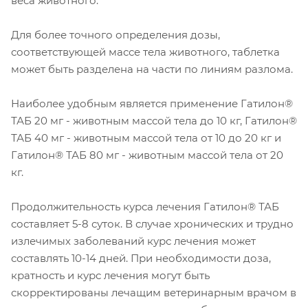
веса животного.
Для более точного определения дозы,
соответствующей массе тела животного, таблетка
может быть разделена на части по линиям разлома.
Наиболее удобным является применение Гатилон®
ТАБ 20 мг - животным массой тела до 10 кг, Гатилон®
ТАБ 40 мг - животным массой тела от 10 до 20 кг и
Гатилон® ТАБ 80 мг - животным массой тела от 20
кг.
Продолжительность курса лечения Гатилон® ТАБ
составляет 5-8 суток. В случае хронических и трудно
излечимых заболеваний курс лечения может
составлять 10-14 дней. При необходимости доза,
кратность и курс лечения могут быть
скорректированы лечащим ветеринарным врачом в