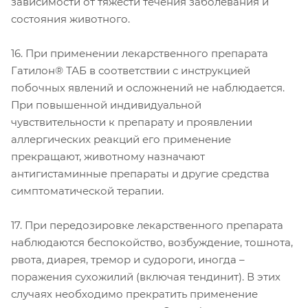
зависимости от тяжести течения заболевания и
состояния животного.
16. При применении лекарственного препарата
Гатилон® ТАБ в соответствии с инструкцией
побочных явлений и осложнений не наблюдается.
При повышенной индивидуальной
чувствительности к препарату и проявлении
аллергических реакций его применение
прекращают, животному назначают
антигистаминные препараты и другие средства
симптоматической терапии.
17. При передозировке лекарственного препарата
наблюдаются беспокойство, возбуждение, тошнота,
рвота, диарея, тремор и судороги, иногда –
поражения сухожилий (включая тендинит). В этих
случаях необходимо прекратить применение