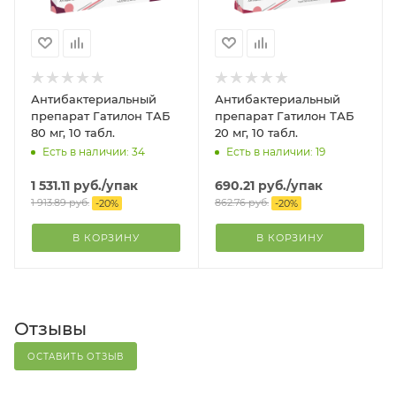
Антибактериальный
Антибактериальный
препарат Гатилон ТАБ
препарат Гатилон ТАБ
80 мг, 10 табл.
20 мг, 10 табл.
Есть в наличии: 34
Есть в наличии: 19
1 531.11
руб.
/упак
690.21
руб.
/упак
1 913.89
руб.
862.76
руб.
-
20
%
-
20
%
В КОРЗИНУ
В КОРЗИНУ
Отзывы
ОСТАВИТЬ ОТЗЫВ