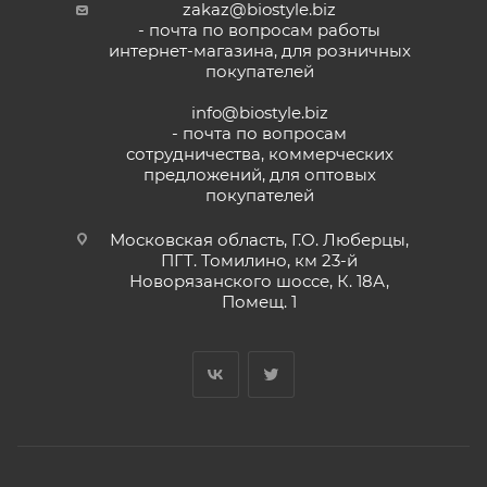
zakaz@biostyle.biz
- почта по вопросам работы
интернет-магазина, для розничных
покупателей
info@biostyle.biz
- почта по вопросам
сотрудничества, коммерческих
предложений, для оптовых
покупателей
Московская область, Г.О. Люберцы,
ПГТ. Томилино, км 23-й
Новорязанского шоссе, К. 18А,
Помещ. 1