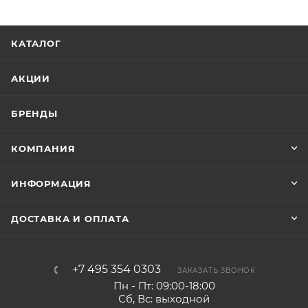
КАТАЛОГ
АКЦИИ
БРЕНДЫ
КОМПАНИЯ
ИНФОРМАЦИЯ
ДОСТАВКА И ОПЛАТА
+7 495 354 0303
ЗАКАЗАТЬ ЗВОНОК
Пн - Пт: 09:00-18:00
Сб, Вс: выходной