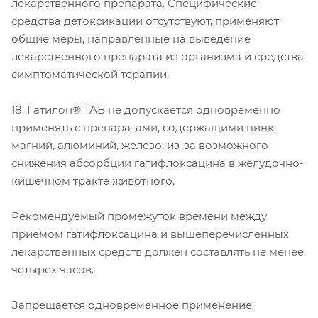
лекарственного препарата. Специфические
средства детоксикации отсутствуют, применяют
общие меры, направленные на выведение
лекарственного препарата из организма и средства
симптоматической терапии.
18. Гатилон® ТАБ не допускается одновременно
применять с препаратами, содержащими цинк,
магний, алюминий, железо, из-за возможного
снижения абсорбции гатифлоксацина в желудочно-
кишечном тракте животного.
Рекомендуемый промежуток времени между
приемом гатифлоксацина и вышеперечисленных
лекарственных средств должен составлять не менее
четырех часов.
Запрещается одновременное применение