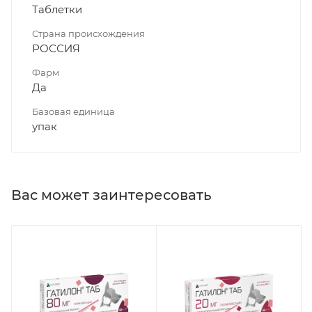
Таблетки
Страна происхождения
РОССИЯ
Фарм
Да
Базовая единица
упак
Вас может заинтересовать