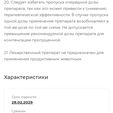
20. Следует избегать пропуска очередной дозы
препарата, так как это может привести к снижению
терапевтической эффективности. В случае пропуска
одной дозы применение препарата возобновляют в
той же дозе по той же схеме. Не допускается
превышение рекомендуемой дозы препарата для
компенсации пропущенной.
21. Лекарственный препарат не предназначен для
применения продуктивным животным.
Характеристики
Срок годности
28.02.2029
t режим