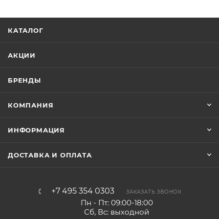
КАТАЛОГ
АКЦИИ
БРЕНДЫ
КОМПАНИЯ
ИНФОРМАЦИЯ
ДОСТАВКА И ОПЛАТА
+7 495 354 0303
ЗАКАЗАТЬ ЗВОНОК
Пн - Пт: 09:00-18:00
Сб, Вс: выходной