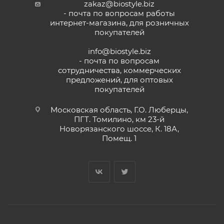
zakaz@biostyle.biz
- почта по вопросам работы
интернет-магазина, для розничных
покупателей
info@biostyle.biz
- почта по вопросам
сотрудничества, коммерческих
предложений, для оптовых
покупателей
Московская область, Г.О. Люберцы,
ПГТ. Томилино, км 23-й
Новорязанского шоссе, К. 18А,
Помещ. 1