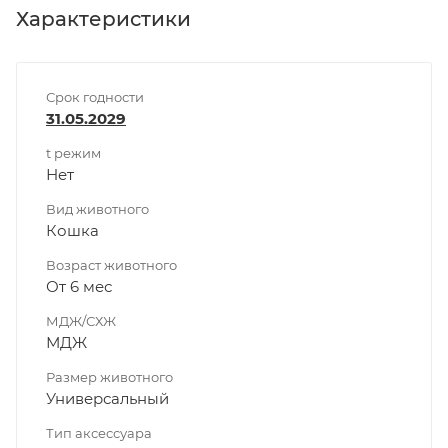
Характеристики
Срок годности
31.05.2029
t режим
Нет
Вид животного
Кошка
Возраст животного
От 6 мес
МДЖ/СХЖ
МДЖ
Размер животного
Универсальный
Тип аксессуара