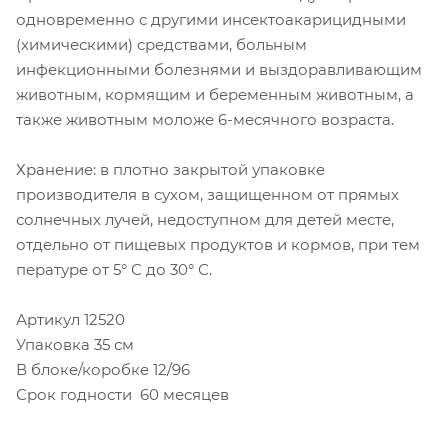
одновременно с другими инсектоакарицидными
(химическими) средствами, больным
инфекционными болезнями и выздоравливающим
животным, кормящим и беременным животным, а
также животным моложе 6-месячного возраста.
Хранение: в плотно закрытой упаковке
производителя в сухом, защищенном от прямых
солнечных лучей, недоступном для детей месте,
отдельно от пищевых продуктов и кормов, при тем
пературе от 5° С до 30° С.
Артикул 12520
Упаковка 35 см
В блоке/коробке 12/96
Срок годности 60 месяцев