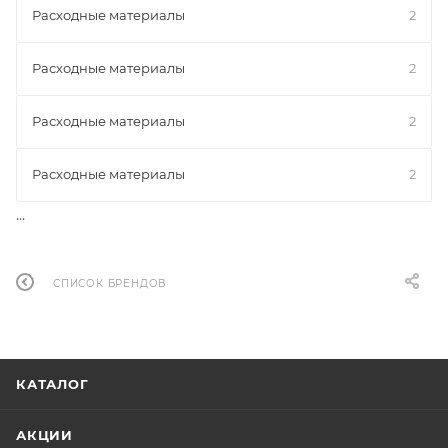
Расходные материалы
2
Расходные материалы
2
Расходные материалы
2
Расходные материалы
2
...
СПИСОК БРЕНДОВ
КАТАЛОГ
АКЦИИ