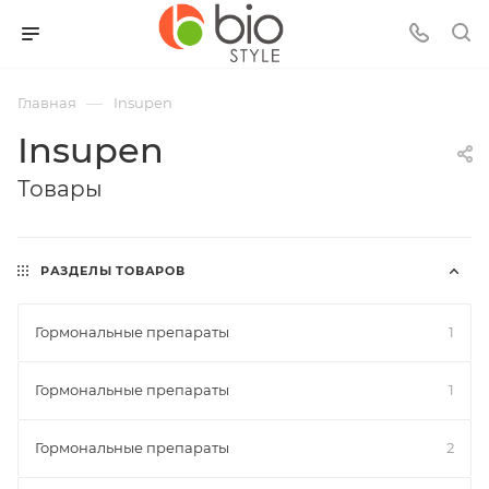
—
Главная
Insupen
Insupen
Товары
РАЗДЕЛЫ ТОВАРОВ
Гормональные препараты
1
Гормональные препараты
1
Гормональные препараты
2