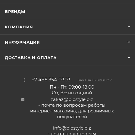
БРЕНДЫ
КОМПАНИЯ
ИНФОРМАЦИЯ
ДОСТАВКА И ОПЛАТА
+7 495 354 0303
ЗАКАЗАТЬ ЗВОНОК
Пн - Пт: 09:00-18:00
Сб, Вс: выходной
zakaz@biostyle.biz
- почта по вопросам работы
интернет-магазина, для розничных
покупателей
info@biostyle.biz
- почта по вопросам