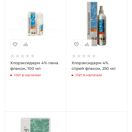
Хлорэксидерм 4% пена
Хлорэксидерм 4%
флакон, 100 мл
спрей флакон, 250 мл
Нет в наличии
Нет в наличии