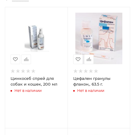
Цинкосеб спрей для
Цефален гранулы
собак и кошек, 200 мл
флакон,. 63.5 г.
Нет в наличии
Нет в наличии