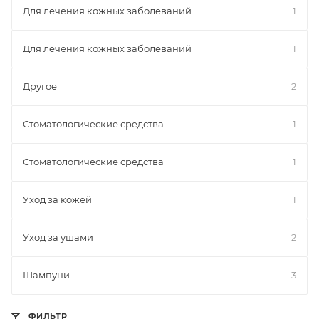
Для лечения кожных заболеваний
1
Для лечения кожных заболеваний
1
Другое
2
Стоматологические средства
1
Стоматологические средства
1
Уход за кожей
1
Уход за ушами
2
Шампуни
3
ФИЛЬТР