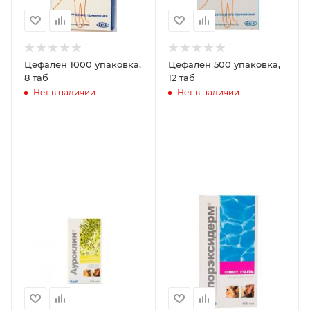
Цефален 1000 упаковка,
Цефален 500 упаковка,
8 таб
12 таб
Нет в наличии
Нет в наличии