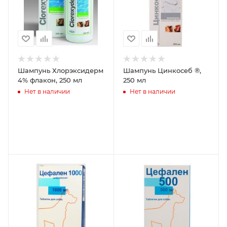
Шампунь Хлорэксидерм
Шампунь Цинкосеб ®,
4% флакон, 250 мл
250 мл
Нет в наличии
Нет в наличии