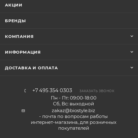
АКЦИИ
БРЕНДЫ
КОМПАНИЯ
ИНФОРМАЦИЯ
ДОСТАВКА И ОПЛАТА
+7 495 354 0303
ЗАКАЗАТЬ ЗВОНОК
Пн - Пт: 09:00-18:00
Сб, Вс: выходной
zakaz@biostyle.biz
- почта по вопросам работы
интернет-магазина, для розничных
покупателей