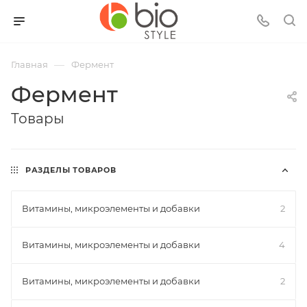
—
Главная
Фермент
Фермент
Товары
РАЗДЕЛЫ ТОВАРОВ
Витамины, микроэлементы и добавки
2
Витамины, микроэлементы и добавки
4
Витамины, микроэлементы и добавки
2