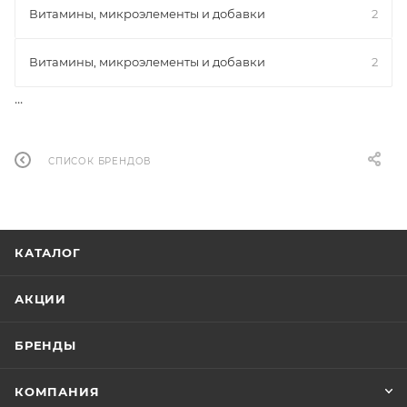
Витамины, микроэлементы и добавки
2
Витамины, микроэлементы и добавки
2
...
СПИСОК БРЕНДОВ
КАТАЛОГ
АКЦИИ
БРЕНДЫ
КОМПАНИЯ