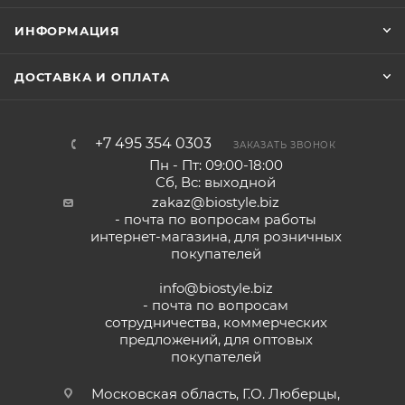
ИНФОРМАЦИЯ
ДОСТАВКА И ОПЛАТА
+7 495 354 0303
ЗАКАЗАТЬ ЗВОНОК
Пн - Пт: 09:00-18:00
Сб, Вс: выходной
zakaz@biostyle.biz
- почта по вопросам работы
интернет-магазина, для розничных
покупателей
info@biostyle.biz
- почта по вопросам
сотрудничества, коммерческих
предложений, для оптовых
покупателей
Московская область, Г.О. Люберцы,