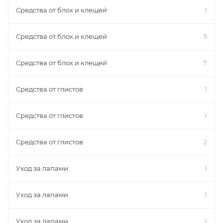
Средства от блох и клещей
1
Средства от блох и клещей
5
Средства от блох и клещей
7
Средства от глистов
1
Средства от глистов
1
Средства от глистов
2
Уход за лапами
1
Уход за лапами
1
Уход за лапами
1