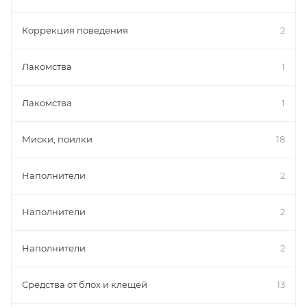
Коррекция поведения
2
Лакомства
1
Лакомства
1
Миски, поилки
18
Наполнители
2
Наполнители
2
Наполнители
2
Средства от блох и клещей
13