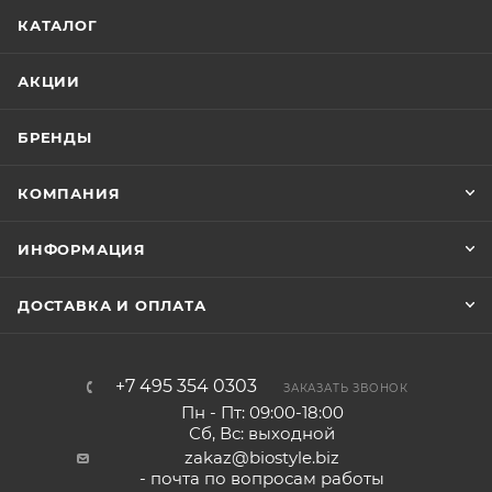
КАТАЛОГ
АКЦИИ
БРЕНДЫ
КОМПАНИЯ
ИНФОРМАЦИЯ
ДОСТАВКА И ОПЛАТА
+7 495 354 0303
ЗАКАЗАТЬ ЗВОНОК
Пн - Пт: 09:00-18:00
Сб, Вс: выходной
zakaz@biostyle.biz
- почта по вопросам работы