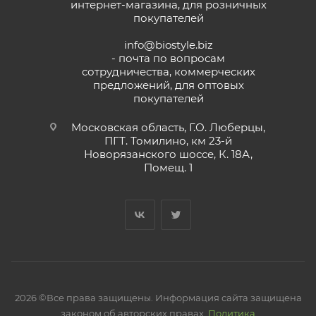
интернет-магазина, для розничных
покупателей
info@biostyle.biz
- почта по вопросам
сотрудничества, коммерческих
предложений, для оптовых
покупателей
Московская область, Г.О. Люберцы,
ПГТ. Томилино, км 23-й
Новорязанского шоссе, К. 18А,
Помещ. 1
2026 ©Все права защищены. Информация сайта защищена
законом об авторских правах.
Политика