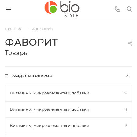
—
Главная
ФАВОРИТ
ФАВОРИТ
Товары
РАЗДЕЛЫ ТОВАРОВ
Витамины, микроэлементы и добавки
28
Витамины, микроэлементы и добавки
11
Витамины, микроэлементы и добавки
3