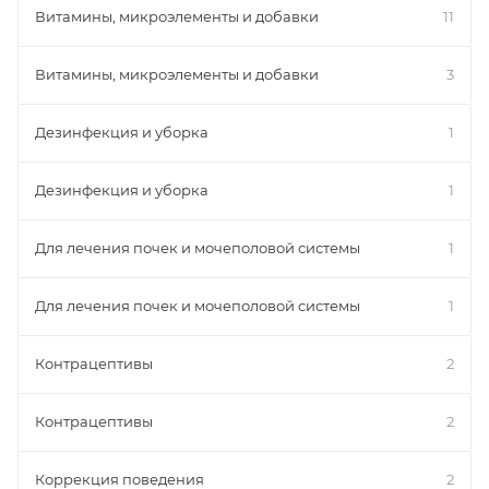
Витамины, микроэлементы и добавки
11
Витамины, микроэлементы и добавки
3
Дезинфекция и уборка
1
Дезинфекция и уборка
1
Для лечения почек и мочеполовой системы
1
Для лечения почек и мочеполовой системы
1
Контрацептивы
2
Контрацептивы
2
Коррекция поведения
2