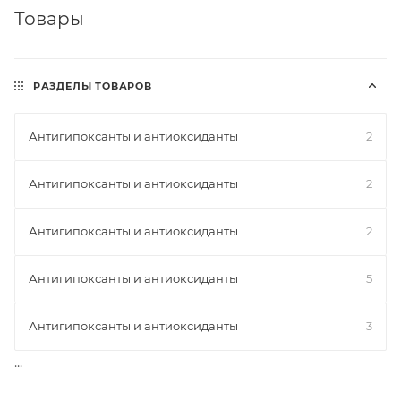
Товары
РАЗДЕЛЫ ТОВАРОВ
Антигипоксанты и антиоксиданты
2
Антигипоксанты и антиоксиданты
2
Антигипоксанты и антиоксиданты
2
Антигипоксанты и антиоксиданты
5
Антигипоксанты и антиоксиданты
3
...