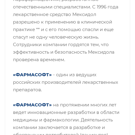
отечественными специалистами. С 1996 года
лекарственное средство Мексидол
разрешено к применению в клинической
практике ** и с его помощью спасли и еще
спасут не одну человеческую жизнь.
Сотрудники компании гордятся тем, что
эффективность и безопасность Мексидола
проверена временем.
«ФАРМАСОФТ»
- один из ведущих
российских производителей лекарственных
препаратов.
«ФАРМАСОФТ»
на протяжении многих лет
ведет инновационные разработки в области
медицины и фармакологии. Деятельность
компании заключается в разработке и
обеспечении потребителей (пациентов)