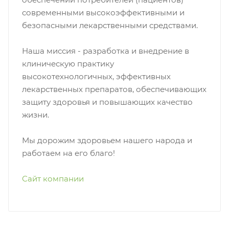
современными высокоэффективными и
безопасными лекарственными средствами.
Наша миссия - разработка и внедрение в
клиническую практику
высокотехнологичных, эффективных
лекарственных препаратов, обеспечивающих
защиту здоровья и повышающих качество
жизни.
Мы дорожим здоровьем нашего народа и
работаем на его благо!
Сайт компании