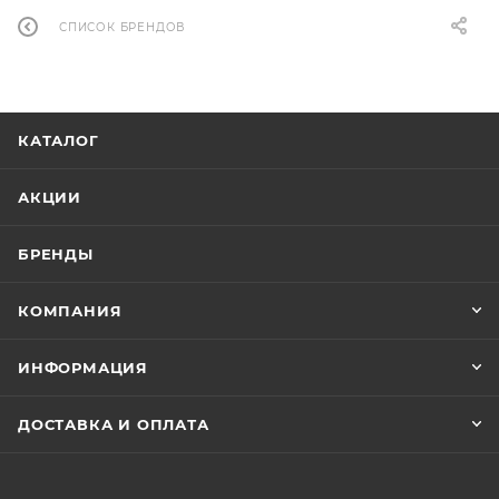
СПИСОК БРЕНДОВ
КАТАЛОГ
АКЦИИ
БРЕНДЫ
КОМПАНИЯ
ИНФОРМАЦИЯ
ДОСТАВКА И ОПЛАТА