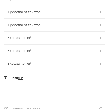
Средства от глистов
1
Средства от глистов
1
Уход за кожей
1
Уход за кожей
1
Уход за кожей
1
ФИЛЬТР