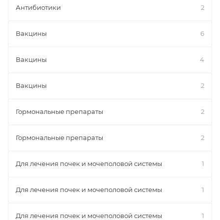
Антибиотики
2
Вакцины
6
Вакцины
4
Вакцины
2
Гормональные препараты
2
Гормональные препараты
2
Для лечения почек и мочеполовой системы
1
Для лечения почек и мочеполовой системы
1
Для лечения почек и мочеполовой системы
1