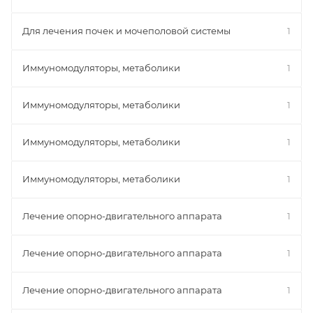
Для лечения почек и мочеполовой системы
1
Иммуномодуляторы, метаболики
1
Иммуномодуляторы, метаболики
1
Иммуномодуляторы, метаболики
1
Иммуномодуляторы, метаболики
1
Лечение опорно-двигательного аппарата
1
Лечение опорно-двигательного аппарата
1
Лечение опорно-двигательного аппарата
1