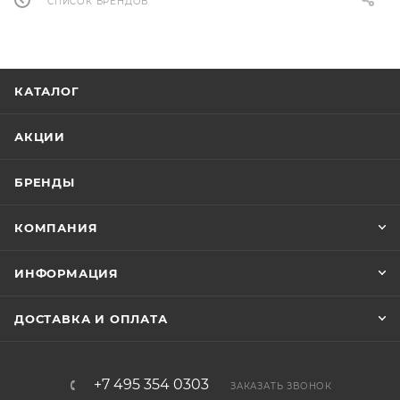
СПИСОК БРЕНДОВ
КАТАЛОГ
АКЦИИ
БРЕНДЫ
КОМПАНИЯ
ИНФОРМАЦИЯ
ДОСТАВКА И ОПЛАТА
+7 495 354 0303
ЗАКАЗАТЬ ЗВОНОК