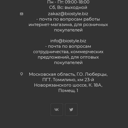
Пн - Пт: 09:00-18:00
Сб, Вс: выходной
zakaz@biostyle.biz
- почта по вопросам работы
интернет-магазина, для розничных
покупателей
info@biostyle.biz
- почта по вопросам
сотрудничества, коммерческих
предложений, для оптовых
покупателей
Московская область, Г.О. Люберцы,
ПГТ. Томилино, км 23-й
Новорязанского шоссе, К. 18А,
Помещ. 1