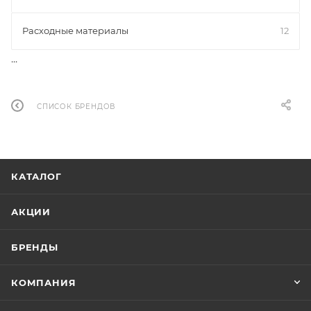
Расходные материалы
12
...
СПИСОК БРЕНДОВ
КАТАЛОГ
АКЦИИ
БРЕНДЫ
КОМПАНИЯ