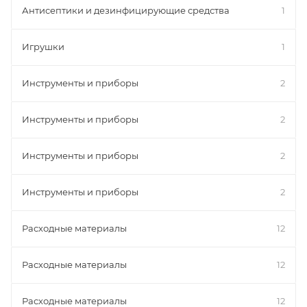
Антисептики и дезинфицирующие средства
1
Игрушки
1
Инструменты и приборы
2
Инструменты и приборы
2
Инструменты и приборы
2
Инструменты и приборы
2
Расходные материалы
12
Расходные материалы
12
Расходные материалы
12