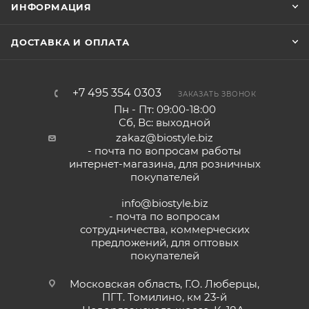
ИНФОРМАЦИЯ
ДОСТАВКА И ОПЛАТА
+7 495 354 0303
ЗАКАЗАТЬ ЗВОНОК
Пн - Пт: 09:00-18:00
Сб, Вс: выходной
zakaz@biostyle.biz
- почта по вопросам работы
интернет-магазина, для розничных
покупателей
info@biostyle.biz
- почта по вопросам
сотрудничества, коммерческих
предложений, для оптовых
покупателей
Московская область, Г.О. Люберцы,
ПГТ. Томилино, км 23-й