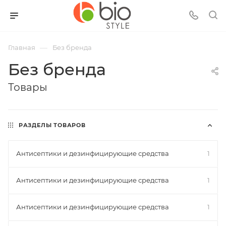
—
Главная
Без бренда
Без бренда
Товары
РАЗДЕЛЫ ТОВАРОВ
Антисептики и дезинфицирующие средства
1
Антисептики и дезинфицирующие средства
1
Антисептики и дезинфицирующие средства
1