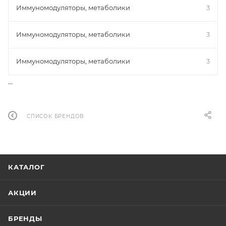
Иммуномодуляторы, метаболики
3
Иммуномодуляторы, метаболики
3
Иммуномодуляторы, метаболики
3
...
СПИСОК БРЕНДОВ
КАТАЛОГ
АКЦИИ
БРЕНДЫ