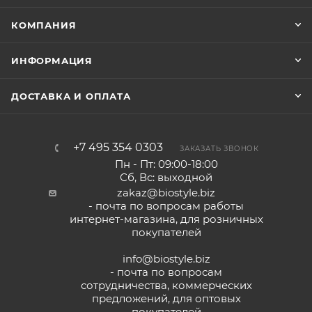
КОМПАНИЯ
ИНФОРМАЦИЯ
ДОСТАВКА И ОПЛАТА
+7 495 354 0303
ЗАКАЗАТЬ ЗВОНОК
Пн - Пт: 09:00-18:00
Сб, Вс: выходной
zakaz@biostyle.biz
- почта по вопросам работы
интернет-магазина, для розничных
покупателей
info@biostyle.biz
- почта по вопросам
сотрудничества, коммерческих
предложений, для оптовых
покупателей