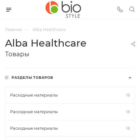
—
Главная
Alba Healthcare
Alba Healthcare
Товары
РАЗДЕЛЫ ТОВАРОВ
Расходные материалы
18
Расходные материалы
18
Расходные материалы
18