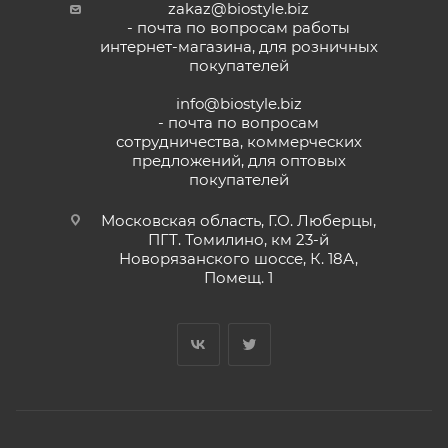
zakaz@biostyle.biz
- почта по вопросам работы
интернет-магазина, для розничных
покупателей
info@biostyle.biz
- почта по вопросам
сотрудничества, коммерческих
предложений, для оптовых
покупателей
Московская область, Г.О. Люберцы,
ПГТ. Томилино, км 23-й
Новорязанского шоссе, К. 18А,
Помещ. 1