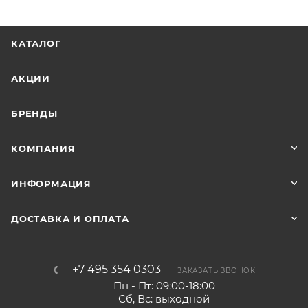
КАТАЛОГ
АКЦИИ
БРЕНДЫ
КОМПАНИЯ
ИНФОРМАЦИЯ
ДОСТАВКА И ОПЛАТА
+7 495 354 0303
ЗАКАЗАТЬ ЗВОНОК
Пн - Пт: 09:00-18:00
Сб, Вс: выходной