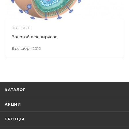
ПОЛЕЗНОЕ
Золотой век вирусов
6 декабря 2015
КАТАЛОГ
АКЦИИ
БРЕНДЫ