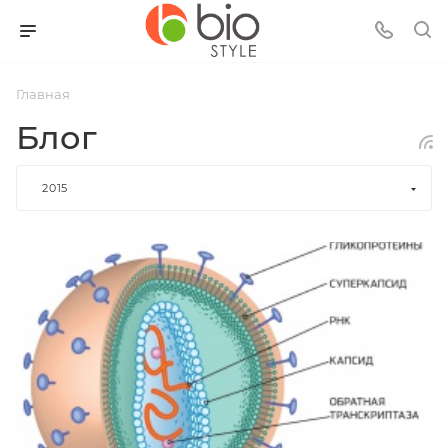
Главная
Блог
2015