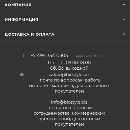
КОМПАНИЯ
ИНФОРМАЦИЯ
ДОСТАВКА И ОПЛАТА
+7 495 354 0303
ЗАКАЗАТЬ ЗВОНОК
Пн - Пт: 09:00-18:00
Сб, Вс: выходной
zakaz@biostyle.biz
- почта по вопросам работы
интернет-магазина, для розничных
покупателей
info@biostyle.biz
- почта по вопросам
сотрудничества, коммерческих
предложений, для оптовых
покупателей