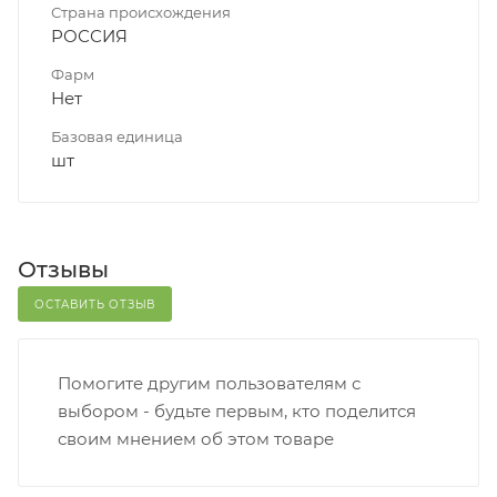
Страна происхождения
РОССИЯ
Фарм
Нет
Базовая единица
шт
Отзывы
ОСТАВИТЬ ОТЗЫВ
Помогите другим пользователям с
выбором - будьте первым, кто поделится
своим мнением об этом товаре