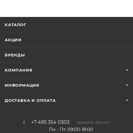
КАТАЛОГ
АКЦИИ
БРЕНДЫ
КОМПАНИЯ
ИНФОРМАЦИЯ
ДОСТАВКА И ОПЛАТА
+7 495 354 0303
ЗАКАЗАТЬ ЗВОНОК
Пн - Пт: 09:00-18:00