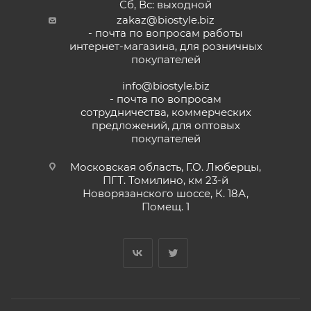
Сб, Вс: выходной
zakaz@biostyle.biz
- почта по вопросам работы
интернет-магазина, для розничных
покупателей
info@biostyle.biz
- почта по вопросам
сотрудничества, коммерческих
предложений, для оптовых
покупателей
Московская область, Г.О. Люберцы,
ПГТ. Томилино, км 23-й
Новорязанского шоссе, К. 18А,
Помещ. 1