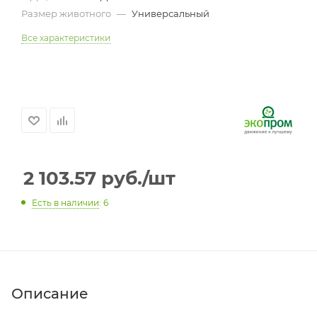
Размер животного
—
Универсальный
Все характеристики
2 103.57
руб.
/шт
Есть в наличии
: 6
Описание