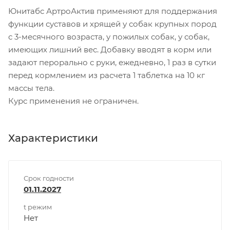
Юнитабс АртроАктив применяют для поддержания
функции суставов и хрящей у собак крупных пород
с 3-месячного возраста, у пожилых собак, у собак,
имеющих лишний вес. Добавку вводят в корм или
задают перорально с руки, ежедневно, 1 раз в сутки
перед кормлением из расчета 1 таблетка на 10 кг
массы тела.
Курс применения не ограничен.
Характеристики
Срок годности
01.11.2027
t режим
Нет