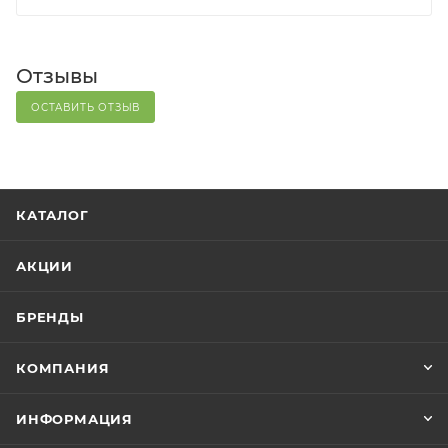
Отзывы
ОСТАВИТЬ ОТЗЫВ
КАТАЛОГ
АКЦИИ
БРЕНДЫ
КОМПАНИЯ
ИНФОРМАЦИЯ