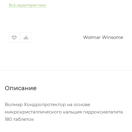
Все характеристики
Wolmar Winsome
Описание
Волмар Хондропротектор на основе
микрокристаллического кальция гидроксиапатита
180 таблеток