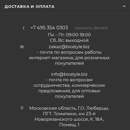
ДОСТАВКА И ОПЛАТА
+7 495 354 0303
ЗАКАЗАТЬ ЗВОНОК
Пн - Пт: 09:00-18:00
Сб, Вс: выходной
zakaz@biostyle.biz
- почта по вопросам работы
интернет-магазина, для розничных
покупателей
info@biostyle.biz
- почта по вопросам
сотрудничества, коммерческих
предложений, для оптовых
покупателей
Московская область, Г.О. Люберцы,
ПГТ. Томилино, км 23-й
Новорязанского шоссе, К. 18А,
Помещ. 1