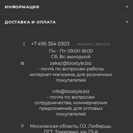
ИНФОРМАЦИЯ
ДОСТАВКА И ОПЛАТА
+7 495 354 0303
ЗАКАЗАТЬ ЗВОНОК
Пн - Пт: 09:00-18:00
Сб, Вс: выходной
zakaz@biostyle.biz
- почта по вопросам работы
интернет-магазина, для розничных
покупателей
info@biostyle.biz
- почта по вопросам
сотрудничества, коммерческих
предложений, для оптовых
покупателей
Московская область, Г.О. Люберцы,
ПГТ. Томилино, км 23-й