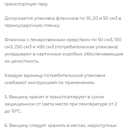
транспортную тару.
Допускается упаковка флаконов по 10, 20 и 50 см3 в
термоусадочную пленку.
Флаконы с лекарственным средством по 50 см3, 100
см3, 250 см3 и 450 см3 (потребительская упаковка)
укладывают в картонные коробки, обеспечивающие
их целостность.
Каждую единицу потребительской упаковки
снабжают инструкцией по применению.
5. Вакцину хранят и транспортируют в сухом
защищенном от света месте при температуре от 2
до 10°С.
6. Вакцину следует хранить в местах, недоступных