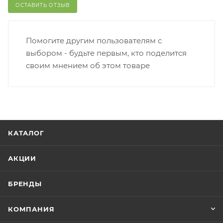
ОСТАВИТЬ ОТЗЫВ
Помогите другим пользователям с
выбором - будьте первым, кто поделится
своим мнением об этом товаре
КАТАЛОГ
АКЦИИ
БРЕНДЫ
КОМПАНИЯ