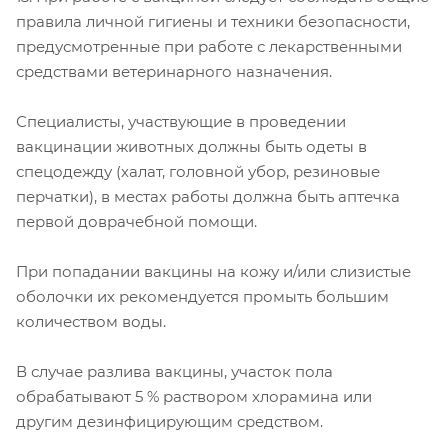
правила личной гигиены и техники безопасности,
предусмотренные при работе с лекарственными
средствами ветеринарного назначения.
Специалисты, участвующие в проведении
вакцинации животных должны быть одеты в
спецодежду (халат, головной убор, резиновые
перчатки), в местах работы должна быть аптечка
первой доврачебной помощи.
При попадании вакцины на кожу и/или слизистые
оболочки их рекомендуется промыть большим
количеством воды.
В случае разлива вакцины, участок пола
обрабатывают 5 % раствором хлорамина или
другим дезинфицирующим средством.