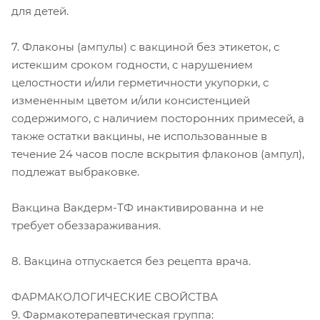
для детей.
7. Флаконы (ампулы) с вакциной без этикеток, с
истекшим сроком годности, с нарушением
целостности и/или герметичности укупорки, с
измененным цветом и/или консистенцией
содержимого, с наличием посторонних примесей, а
также остатки вакцины, не использованные в
течение 24 часов после вскрытия флаконов (ампул),
подлежат выбраковке.
Вакцина Вакдерм-ТФ инактивированна и не
требует обеззараживания.
8. Вакцина отпускается без рецепта врача.
ФАРМАКОЛОГИЧЕСКИЕ СВОЙСТВА
9. Фармакотерапевтическая группа: