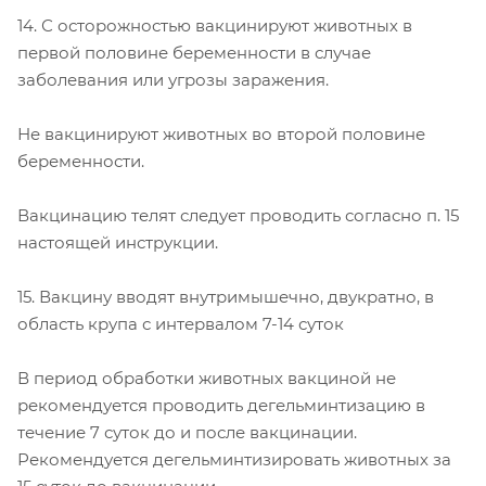
14. С осторожностью вакцинируют животных в
первой половине беременности в случае
заболевания или угрозы заражения.
Не вакцинируют животных во второй половине
беременности.
Вакцинацию телят следует проводить согласно п. 15
настоящей инструкции.
15. Вакцину вводят внутримышечно, двукратно, в
область крупа с интервалом 7-14 суток
В период обработки животных вакциной не
рекомендуется проводить дегельминтизацию в
течение 7 суток до и после вакцинации.
Рекомендуется дегельминтизировать животных за