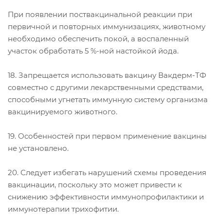
При появлении поствакцинальной реакции при
первичной и повторных иммунизациях, животному
необходимо обеспечить покой, а воспаленный
участок обработать 5 %-ной настойкой йода.
18. Запрещается использовать вакцину Вакдерм-ТФ
совместно с другими лекарственными средствами,
способными угнетать иммунную систему организма
вакцинируемого животного.
19. Особенностей при первом применение вакцины
не установлено.
20. Следует избегать нарушений схемы проведения
вакцинации, поскольку это может привести к
снижению эффективности иммунопрофилактики и
иммунотерапии трихофитии.