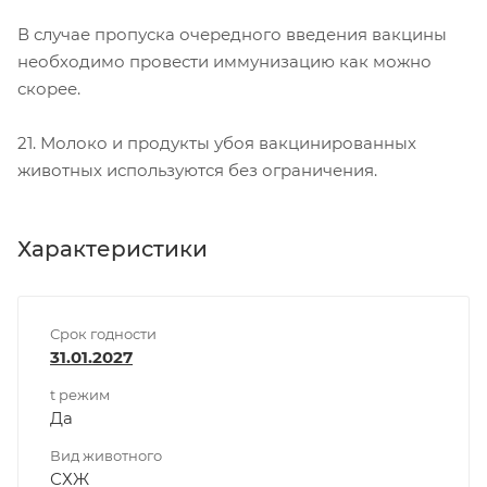
В случае пропуска очередного введения вакцины
необходимо провести иммунизацию как можно
скорее.
21. Молоко и продукты убоя вакцинированных
животных используются без ограничения.
Характеристики
Срок годности
31.01.2027
t режим
Да
Вид животного
СХЖ