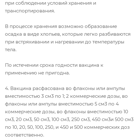
при соблюдении условий хранения и
транспортирования.
В процессе хранения возможно образование
осадка в виде хлопьев, которые легко разбиваются
при встряхивании и нагревании до температуры
тела.
По истечении срока годности вакцина к
применению не пригодна.
4. Вакцина расфасована во флаконы или ампулы
вместимостью 3 см3 по 1; 2 коммерческие дозы, во
флаконы или ампулы вместимостью 5 см3 по 4
коммерческие дозы, во флаконы вместимостью 10
см3, 20 см3, 50 см3, 100 см3, 250 см3, 450 см3и 500 см3
по 10, 20, 50, 100, 250, и 450 и 500 коммерческих доз
соответственно.