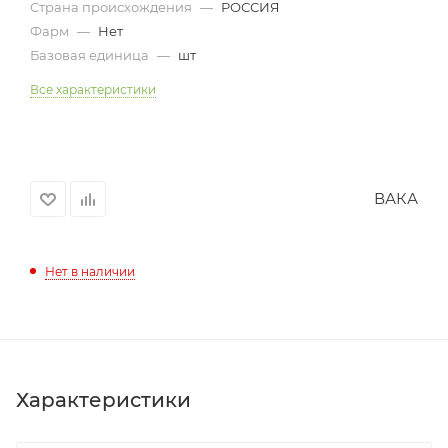
Страна происхождения
—
РОССИЯ
Фарм
—
Нет
Базовая единица
—
шт
Все характеристики
ВАКА
Нет в наличии
Характеристики