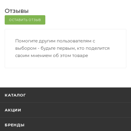
Отзывы
ОСТАВИТЬ ОТЗЫВ
Помогите другим пользователям с
выбором - будьте первым, кто поделится
своим мнением об этом товаре
КАТАЛОГ
АКЦИИ
БРЕНДЫ