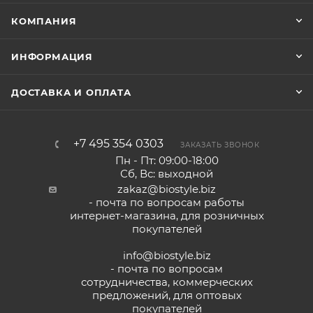
КОМПАНИЯ
ИНФОРМАЦИЯ
ДОСТАВКА И ОПЛАТА
+7 495 354 0303
ЗАКАЗАТЬ ЗВОНОК
Пн - Пт: 09:00-18:00
Сб, Вс: выходной
zakaz@biostyle.biz
- почта по вопросам работы
интернет-магазина, для розничных
покупателей
info@biostyle.biz
- почта по вопросам
сотрудничества, коммерческих
предложений, для оптовых
покупателей