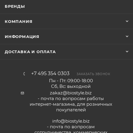
БРЕНДЫ
КОМПАНИЯ
ИНФОРМАЦИЯ
ДОСТАВКА И ОПЛАТА
+7 495 354 0303
ЗАКАЗАТЬ ЗВОНОК
Пн - Пт: 09:00-18:00
Сб, Вс: выходной
zakaz@biostyle.biz
- почта по вопросам работы
интернет-магазина, для розничных
покупателей
info@biostyle.biz
- почта по вопросам
сотрудничества, коммерческих