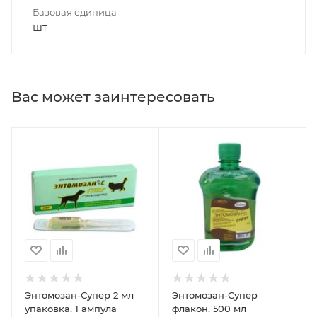
Базовая единица
шт
Вас может заинтересовать
Энтомозан-Супер 2 мл
Энтомозан-Супер
упаковка, 1 ампула
флакон, 500 мл