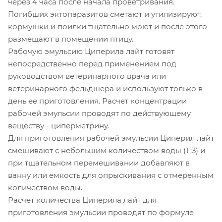
через 4 часа после начала проветривания.
Погибших эктопаразитов сметают и утилизируют,
кормушки и поилки тщательно моют и после этого
размещают в помещении птицу.
Рабочую эмульсию Циперила лайт готовят
непосредственно перед применением под
руководством ветеринарного врача или
ветеринарного фельдшера и используют только в
день ее приготовления. Расчет концентрации
рабочей эмульсии проводят по действующему
веществу - циперметрину.
Для приготовления рабочей эмульсии Циперил лайт
смешивают с небольшим количеством воды (1 :3) и
при тщательном перемешивании добавляют в
ванну или емкость для опрыскивания с отмеренным
количеством воды.
Расчет количества Циперила лайт для
приготовления эмульсии проводят по формуле