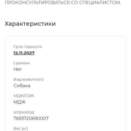
ПРОКОНСУЛЬТИРОВАТЬСЯ СО СПЕЦИАЛИСТОМ.
Характеристики
Срок годности
12.11.2027
t режим
Нет
Вид животного
Собака
МДЖ/СХЖ
МДЖ
ШтрихКод
7693720690007
Вес (кг)