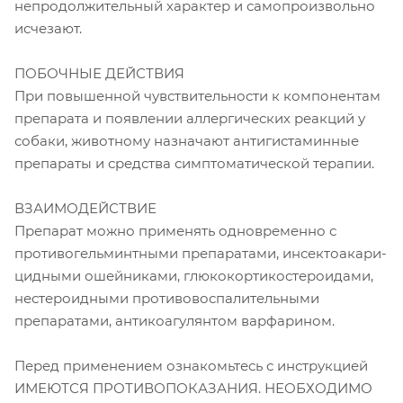
непродолжительный характер и самопроизвольно
исчезают.
ПОБОЧНЫЕ ДЕЙСТВИЯ
При повышенной чувствительности к компонентам
препарата и появлении аллергических реакций у
собаки, животному назначают антигистаминные
препараты и средства симптоматической терапии.
ВЗАИМОДЕЙСТВИЕ
Препарат можно применять одновременно с
противогельминтными препаратами, инсектоакари-
цидными ошейниками, глюкокортикостероидами,
нестероидными противовоспалительными
препаратами, антикоагулянтом варфарином.
Перед применением ознакомьтесь с инструкцией
ИМЕЮТСЯ ПРОТИВОПОКАЗАНИЯ. НЕОБХОДИМО