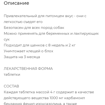
Описание
Привлекательный для питомцем вкус - они с
легкостью съедят его
Безопасен для всех пород собак
Можно применять для беременных и лактирующих
сук
Подходит для щенков с 8 недель и 2 кг
Уничтожает клещей о блох
Защита на 3 месяца
ЛЕКАРСТВЕННАЯ ФОРМА
таблетки
СОСТАВ
Каждая таблетка массой 4 г содержит в качестве
действующего вещества 1000 мг карбамоил
бензамид фенил изоксазолина, а также