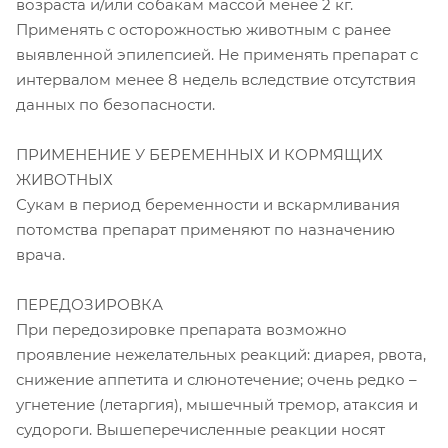
возраста и/или собакам массой менее 2 кг.
Применять с осторожностью животным с ранее
выявленной эпилепсией. Не применять препарат с
интервалом менее 8 недель вследствие отсутствия
данных по безопасности.
ПРИМЕНЕНИЕ У БЕРЕМЕННЫХ И КОРМЯЩИХ
ЖИВОТНЫХ
Сукам в период беременности и вскармливания
потомства препарат применяют по назначению
врача.
ПЕРЕДОЗИРОВКА
При передозировке препарата возможно
проявление нежелательных реакций: диарея, рвота,
снижение аппетита и слюнотечение; очень редко –
угнетение (летаргия), мышечный тремор, атаксия и
судороги. Вышеперечисленные реакции носят