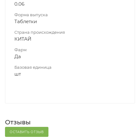
0.06
Форма выпуска
Таблетки
Страна происхождения
КИТАЙ
Фарм
Да
Базовая единица
шт
Отзывы
ОСТАВИТЬ ОТЗЫВ