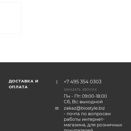
ДОСТАВКА И
+7 495 354 0303
ОПЛАТА
ЗАКАЗАТЬ ЗВОНОК
Пн - Пт: 09:00-18:00
Сб, Вс: выходной
zakaz@biostyle.biz
- почта по вопросам
работы интернет-
магазина, для розничных
покупателей