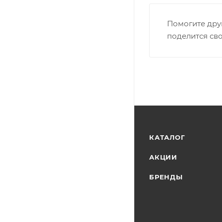
Помогите дру
поделится св
КАТАЛОГ
АКЦИИ
БРЕНДЫ