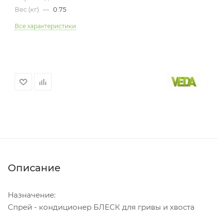
Вес (кг)
—
0.75
Все характеристики
Описание
Назначение:
Спрей - кондиционер БЛЕСК для гривы и хвоста