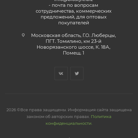
- почта по вопросам
сотрудничества, коммерческих
предложений, для оптовых
покупателей
Московская область, Г.О. Люберцы,
ПГТ. Томилино, км 23-й
Новорязанского шоссе, К. 18А,
Помещ. 1
2026 ©Все права защищены. Информация сайта защищена
законом об авторских правах.
Политика
конфиденциальности.