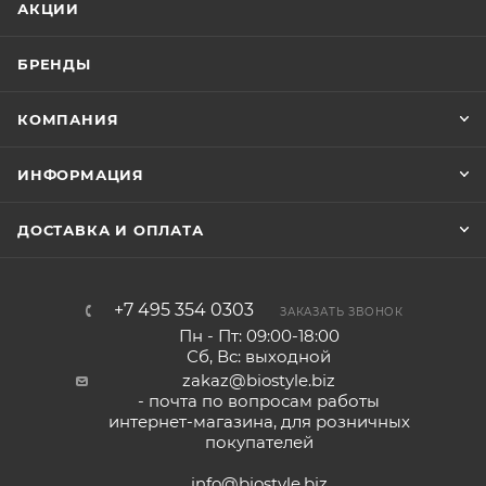
АКЦИИ
БРЕНДЫ
КОМПАНИЯ
ИНФОРМАЦИЯ
ДОСТАВКА И ОПЛАТА
+7 495 354 0303
ЗАКАЗАТЬ ЗВОНОК
Пн - Пт: 09:00-18:00
Сб, Вс: выходной
zakaz@biostyle.biz
- почта по вопросам работы
интернет-магазина, для розничных
покупателей
info@biostyle.biz