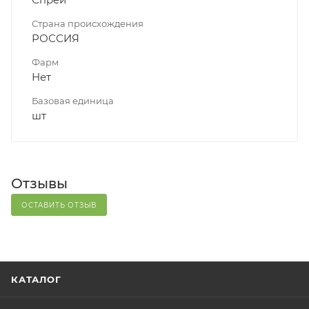
Страна происхождения
РОССИЯ
Фарм
Нет
Базовая единица
шт
Отзывы
ОСТАВИТЬ ОТЗЫВ
КАТАЛОГ