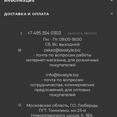
ИНФОРМАЦИЯ
ДОСТАВКА И ОПЛАТА
+7 495 354 0303
ЗАКАЗАТЬ ЗВОНОК
Пн - Пт: 09:00-18:00
Сб, Вс: выходной
zakaz@biostyle.biz
- почта по вопросам работы
интернет-магазина, для розничных
покупателей
info@biostyle.biz
- почта по вопросам
сотрудничества, коммерческих
предложений, для оптовых
покупателей
Московская область, Г.О. Люберцы,
ПГТ. Томилино, км 23-й
Новорязанского шоссе, К. 18А,