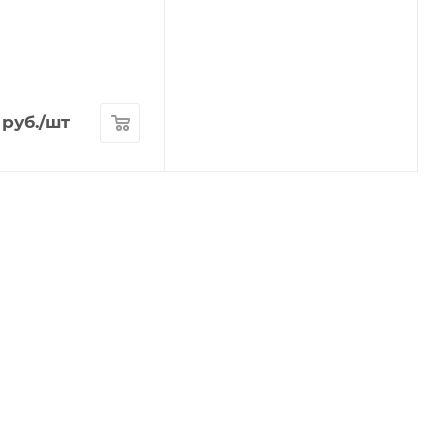
руб.
/шт