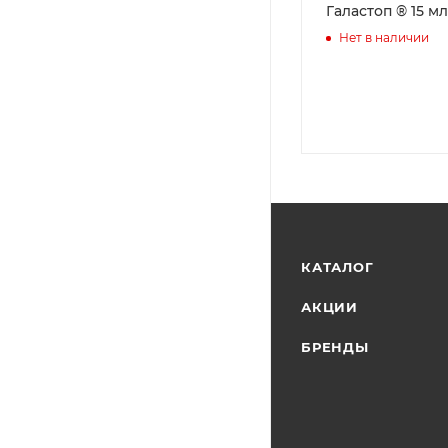
Галастоп ® 15 мл.
Нет в наличии
КАТАЛОГ
АКЦИИ
БРЕНДЫ