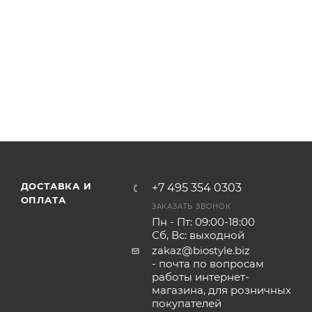
ДОСТАВКА И
+7 495 354 0303
ОПЛАТА
ЗАКАЗАТЬ ЗВОНОК
Пн - Пт: 09:00-18:00
Сб, Вс: выходной
zakaz@biostyle.biz
- почта по вопросам
работы интернет-
магазина, для розничных
покупателей