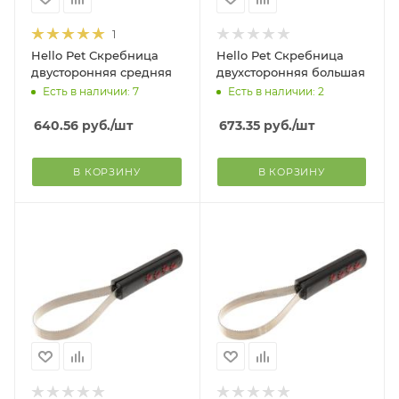
1
Hello Pet Скребница
Hello Pet Скребница
двусторонняя средняя
двухсторонняя большая
Есть в наличии: 7
Есть в наличии: 2
640.56
руб.
/шт
673.35
руб.
/шт
В КОРЗИНУ
В КОРЗИНУ