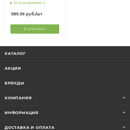
Есть в наличии: 2
589.56
руб.
/шт
В КОРЗИНУ
КАТАЛОГ
АКЦИИ
БРЕНДЫ
КОМПАНИЯ
ИНФОРМАЦИЯ
ДОСТАВКА И ОПЛАТА