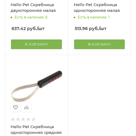
Hello Pet Скребница
Hello Pet Скребница
двухсторонняя малая
односторонняя малая
Есть в наличии: 6
Есть в наличии: 1
637.42
руб.
/шт
513.96
руб.
/шт
В КОРЗИНУ
В КОРЗИНУ
Hello Pet Скребница
односторонняя средняя