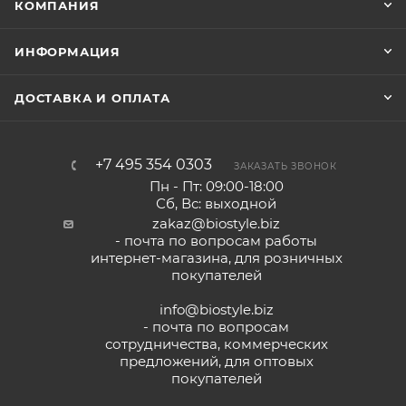
КОМПАНИЯ
ИНФОРМАЦИЯ
ДОСТАВКА И ОПЛАТА
+7 495 354 0303
ЗАКАЗАТЬ ЗВОНОК
Пн - Пт: 09:00-18:00
Сб, Вс: выходной
zakaz@biostyle.biz
- почта по вопросам работы
интернет-магазина, для розничных
покупателей
info@biostyle.biz
- почта по вопросам
сотрудничества, коммерческих
предложений, для оптовых
покупателей