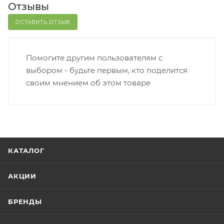
Отзывы
ОСТАВИТЬ ОТЗЫВ
Помогите другим пользователям с
выбором - будьте первым, кто поделится
своим мнением об этом товаре
КАТАЛОГ
АКЦИИ
БРЕНДЫ