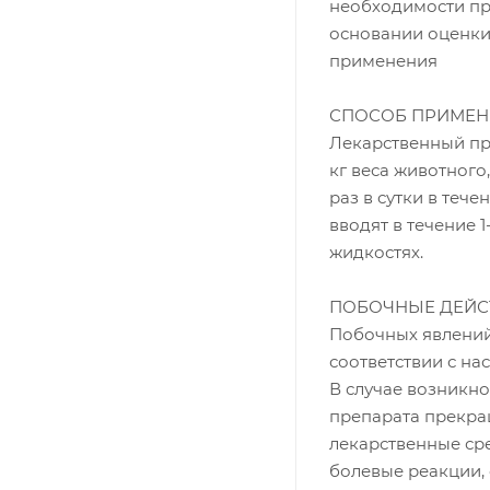
необходимости пр
основании оценки
применения
СПОСОБ ПРИМЕН
Лекарственный пр
кг веса животного,
раз в сутки в теч
вводят в течение 
жидкостях.
ПОБОЧНЫЕ ДЕЙС
Побочных явлений
соответствии с на
В случае возникн
препарата прекра
лекарственные ср
болевые реакции, 