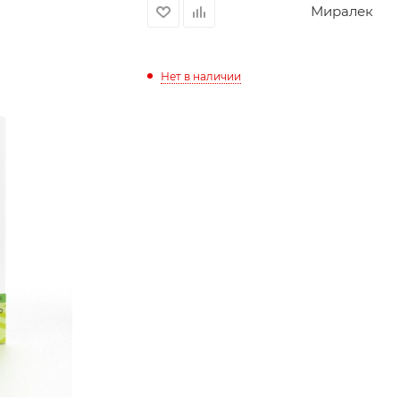
Миралек
Нет в наличии