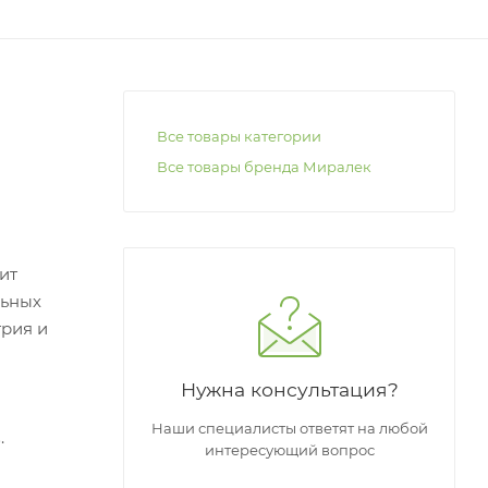
Все товары категории
Все товары бренда Миралек
ит
льных
трия и
Нужна консультация?
Наши специалисты ответят на любой
.
интересующий вопрос