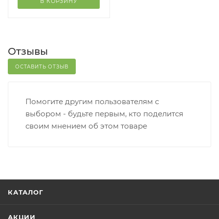
В КОРЗИНУ
Отзывы
ОСТАВИТЬ ОТЗЫВ
Помогите другим пользователям с
выбором - будьте первым, кто поделится
своим мнением об этом товаре
КАТАЛОГ
АКЦИИ