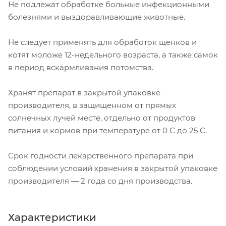
Не подлежат обработке больные инфекционными
болезнями и выздоравливающие животные.
Не следует применять для обработок щенков и
котят моложе 12-недельного возраста, а также самок
в период вскармливания потомства.
Хранят препарат в закрытой упаковке
производителя, в защищенном от прямых
солнечных лучей месте, отдельно от продуктов
питания и кормов при температуре от 0 С до 25 С.
Срок годности лекарственного препарата при
соблюдении условий хранения в закрытой упаковке
производителя — 2 года со дня производства.
Характеристики