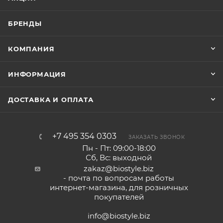
БРЕНДЫ
КОМПАНИЯ
ИНФОРМАЦИЯ
ДОСТАВКА И ОПЛАТА
+7 495 354 0303
ЗАКАЗАТЬ ЗВОНОК
Пн - Пт: 09:00-18:00
Сб, Вс: выходной
zakaz@biostyle.biz
- почта по вопросам работы
интернет-магазина, для розничных
покупателей
info@biostyle.biz