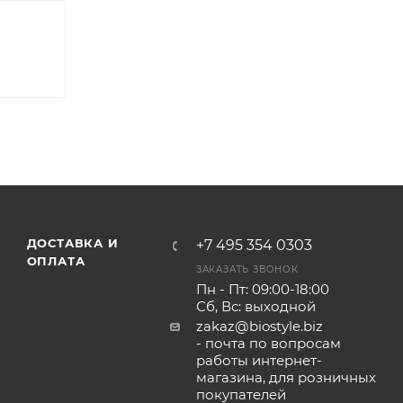
ДОСТАВКА И
+7 495 354 0303
ОПЛАТА
ЗАКАЗАТЬ ЗВОНОК
Пн - Пт: 09:00-18:00
Сб, Вс: выходной
zakaz@biostyle.biz
- почта по вопросам
работы интернет-
магазина, для розничных
покупателей