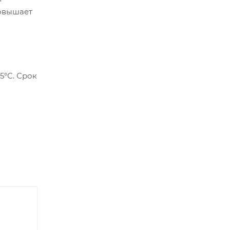
повышает
5°С. Срок