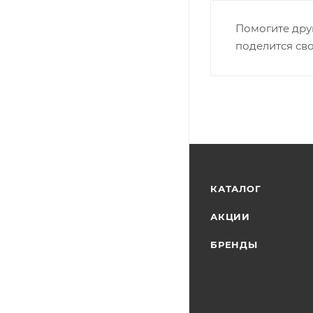
Помогите дру
поделится св
КАТАЛОГ
АКЦИИ
БРЕНДЫ