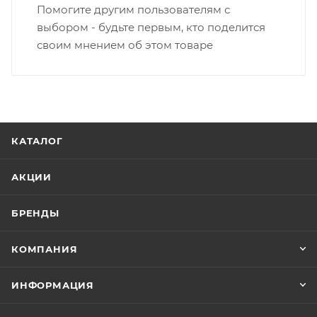
Помогите другим пользователям с
выбором - будьте первым, кто поделится
своим мнением об этом товаре
КАТАЛОГ
АКЦИИ
БРЕНДЫ
КОМПАНИЯ
ИНФОРМАЦИЯ