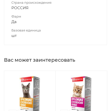
Страна происхождения
РОССИЯ
Фарм
Да
Базовая единица
шт
Вас может заинтересовать