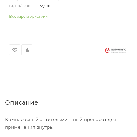
МДЖ/СХЖ
—
МДЖ
Все характеристики
Описание
Комплексный антигельминтный препарат для
применения внутрь.