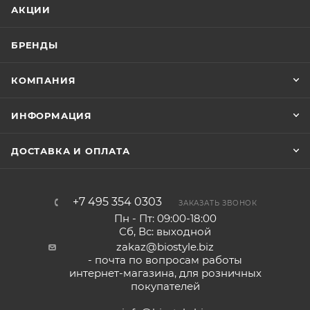
АКЦИИ
БРЕНДЫ
КОМПАНИЯ
ИНФОРМАЦИЯ
ДОСТАВКА И ОПЛАТА
+7 495 354 0303
ЗАКАЗАТЬ ЗВОНОК
Пн - Пт: 09:00-18:00
Сб, Вс: выходной
zakaz@biostyle.biz
- почта по вопросам работы
интернет-магазина, для розничных
покупателей