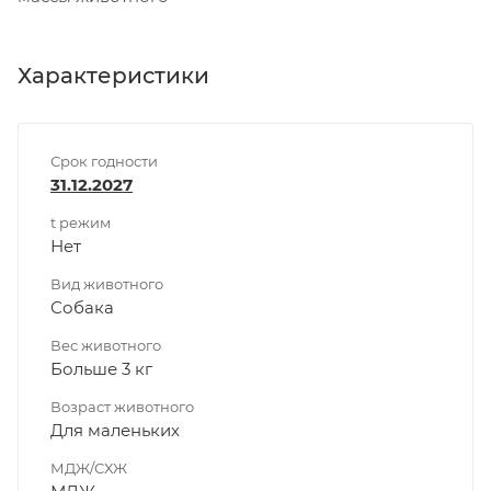
Характеристики
Срок годности
31.12.2027
t режим
Нет
Вид животного
Собака
Вес животного
Больше 3 кг
Возраст животного
Для маленьких
МДЖ/СХЖ