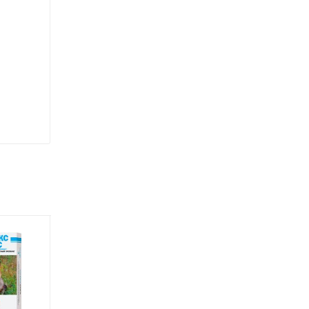
Акция